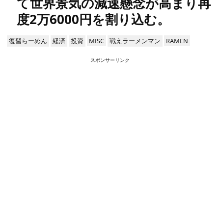
て世界景気の減速懸念が高まり再
度2万6000円を割り込む。
復習らーめん
経済
投資
MISC
戦えラーメンマン
RAMEN
スポンサーリンク