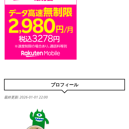
プロフィール
最終更新:
2026-01-01 22:00