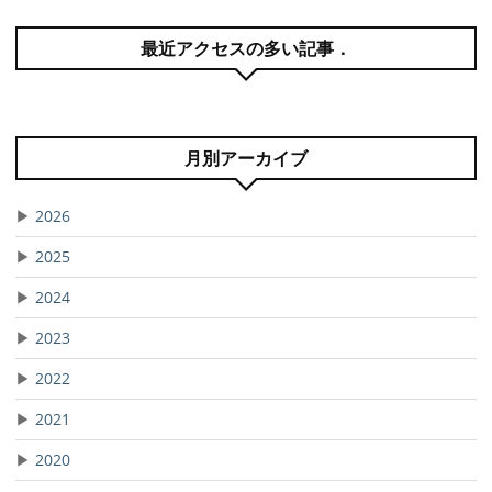
最近アクセスの多い記事．
月別アーカイブ
▶
2026
▶
2025
▶
2024
▶
2023
▶
2022
▶
2021
▶
2020