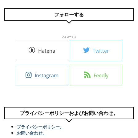
フォローする
フォローする
Hatena
Twitter
Instagram
Feedly
プライバシーポリシーおよびお問い合わせ。
プライバシーポリシー。
お問い合わせ。