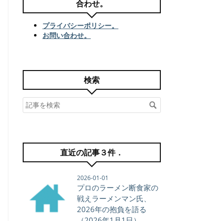
合わせ。
プライバシーポリシー。
お問い合わせ。
検索
直近の記事３件．
2026-01-01
プロのラーメン断食家の
戦えラーメンマン氏、
2026年の抱負を語る
（2026年1月1日）。