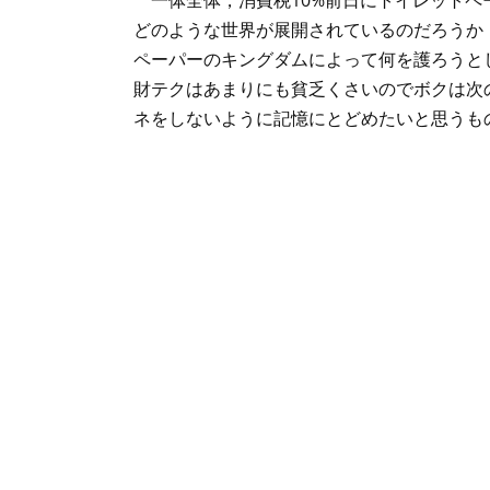
どのような世界が展開されているのだろうか
ペーパーのキングダムによって何を護ろうと
財テクはあまりにも貧乏くさいのでボクは次
ネをしないように記憶にとどめたいと思うも