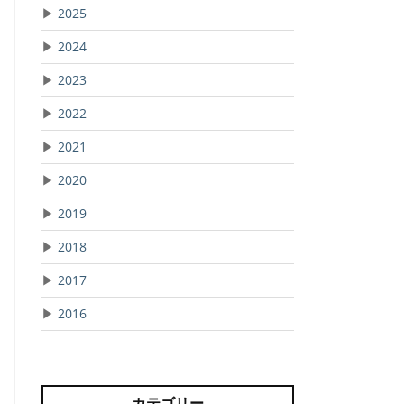
▶
2025
▶
2024
▶
2023
▶
2022
▶
2021
▶
2020
▶
2019
▶
2018
▶
2017
▶
2016
カテゴリー