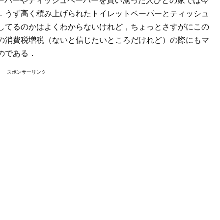
．うず高く積み上げられたトイレットペーパーとティッシュ
してるのかはよくわからないけれど，ちょっとさすがにこの
の消費税増税（ないと信じたいところだけれど）の際にもマ
のである．
スポンサーリンク