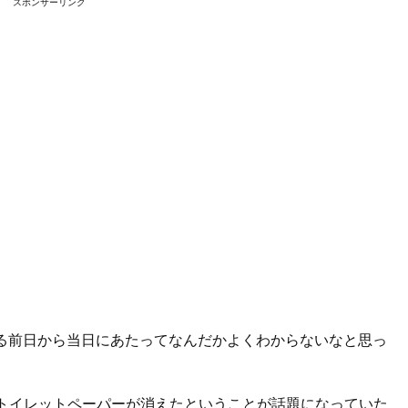
スポンサーリンク
る前日から当日にあたってなんだかよくわからないなと思っ
トイレットペーパーが消えたということが話題になっていた