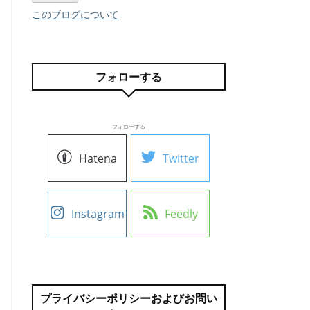
このブログについて
フォローする
フォローする
Hatena
Twitter
Instagram
Feedly
プライバシーポリシーおよびお問い