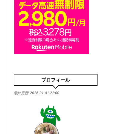
プロフィール
最終更新:
2026-01-01 22:00